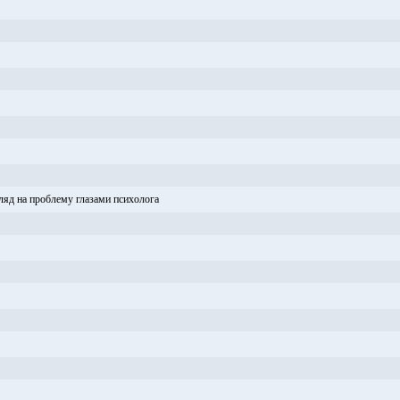
ляд на проблему глазами психолога