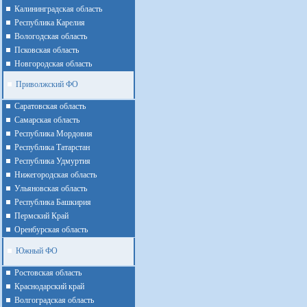
Калининградская область
Республика Карелия
Вологодская область
Псковская область
Новгородская область
Приволжский ФО
Cаратовская область
Cамарская область
Республика Мордовия
Республика Татарстан
Республика Удмуртия
Нижегородская область
Ульяновская область
Республика Башкирия
Пермский Край
Оренбурская область
Южный ФО
Ростовская область
Краснодарский край
Волгоградская область