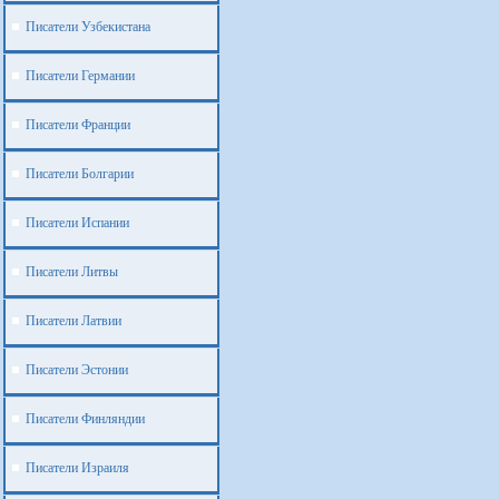
Писатели Узбекистана
Писатели Германии
Писатели Франции
Писатели Болгарии
Писатели Испании
Писатели Литвы
Писатели Латвии
Писатели Эстонии
Писатели Финляндии
Писатели Израиля