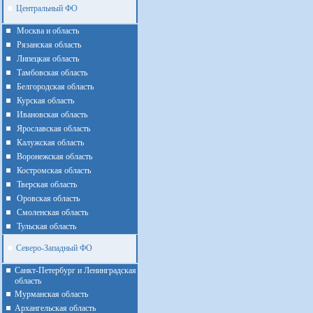
Центральный ФО
Москва и область
Рязанская область
Липецкая область
Тамбовская область
Белгородская область
Курская область
Ивановская область
Ярославская область
Калужская область
Воронежская область
Костромская область
Тверская область
Оровская область
Смоленская область
Тульская область
Северо-Западный ФО
Санкт-Петербург и Ленинградская
область
Мурманская область
Архангельская область