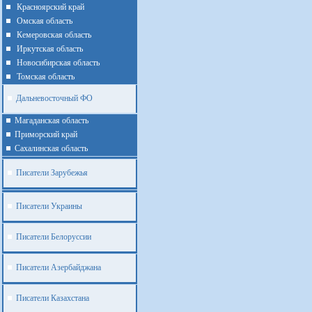
Красноярский край
Омская область
Кемеровская область
Иркутская область
Новосибирская область
Томская область
Дальневосточный ФО
Магаданская область
Приморский край
Cахалинская область
Писатели Зарубежья
Писатели Украины
Писатели Белоруссии
Писатели Азербайджана
Писатели Казахстана