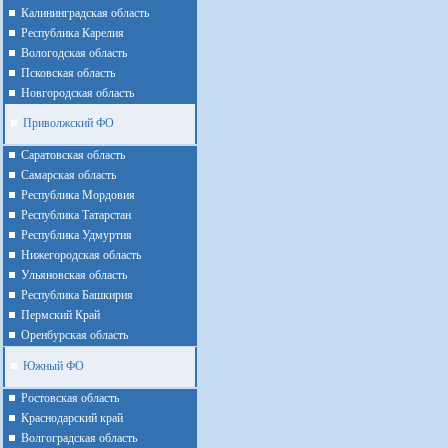
Калининградская область
Республика Карелия
Вологодская область
Псковская область
Новгородская область
Приволжский ФО
Cаратовская область
Cамарская область
Республика Мордовия
Республика Татарстан
Республика Удмуртия
Нижегородская область
Ульяновская область
Республика Башкирия
Пермский Край
Оренбурская область
Южный ФО
Ростовская область
Краснодарский край
Волгоградская область