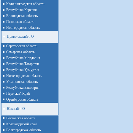
Калининградская область
Республика Карелия
Вологодская область
Псковская область
Новгородская область
Приволжский ФО
Cаратовская область
Cамарская область
Республика Мордовия
Республика Татарстан
Республика Удмуртия
Нижегородская область
Ульяновская область
Республика Башкирия
Пермский Край
Оренбурская область
Южный ФО
Ростовская область
Краснодарский край
Волгоградская область