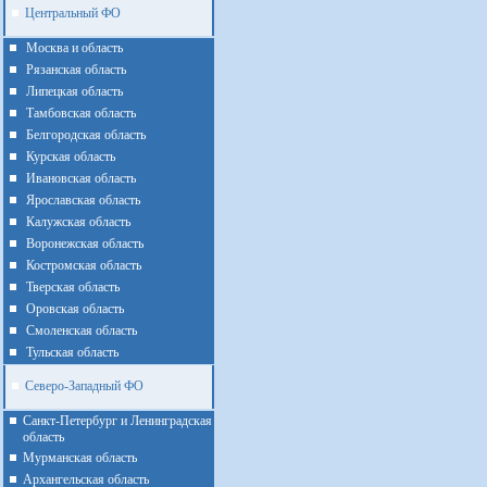
Центральный ФО
Москва и область
Рязанская область
Липецкая область
Тамбовская область
Белгородская область
Курская область
Ивановская область
Ярославская область
Калужская область
Воронежская область
Костромская область
Тверская область
Оровская область
Смоленская область
Тульская область
Северо-Западный ФО
Санкт-Петербург и Ленинградская
область
Мурманская область
Архангельская область