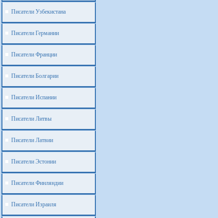
Писатели Узбекистана
Писатели Германии
Писатели Франции
Писатели Болгарии
Писатели Испании
Писатели Литвы
Писатели Латвии
Писатели Эстонии
Писатели Финляндии
Писатели Израиля