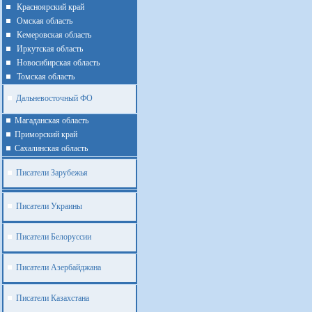
Красноярский край
Омская область
Кемеровская область
Иркутская область
Новосибирская область
Томская область
Дальневосточный ФО
Магаданская область
Приморский край
Cахалинская область
Писатели Зарубежья
Писатели Украины
Писатели Белоруссии
Писатели Азербайджана
Писатели Казахстана