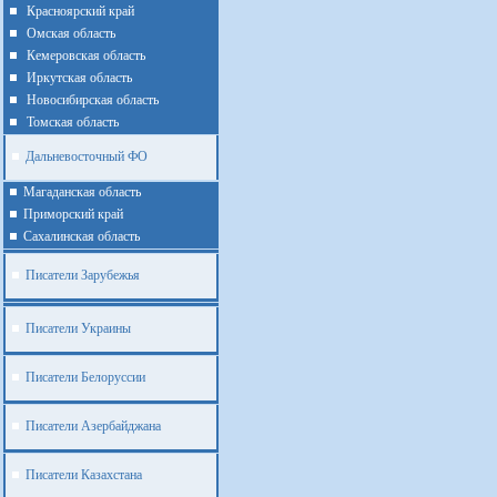
Красноярский край
Омская область
Кемеровская область
Иркутская область
Новосибирская область
Томская область
Дальневосточный ФО
Магаданская область
Приморский край
Cахалинская область
Писатели Зарубежья
Писатели Украины
Писатели Белоруссии
Писатели Азербайджана
Писатели Казахстана