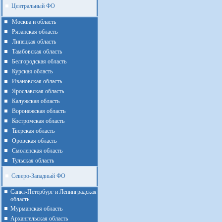
Центральный ФО
Москва и область
Рязанская область
Липецкая область
Тамбовская область
Белгородская область
Курская область
Ивановская область
Ярославская область
Калужская область
Воронежская область
Костромская область
Тверская область
Оровская область
Смоленская область
Тульская область
Северо-Западный ФО
Санкт-Петербург и Ленинградская
область
Мурманская область
Архангельская область