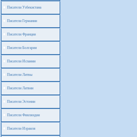
Писатели Узбекистана
Писатели Германии
Писатели Франции
Писатели Болгарии
Писатели Испании
Писатели Литвы
Писатели Латвии
Писатели Эстонии
Писатели Финляндии
Писатели Израиля