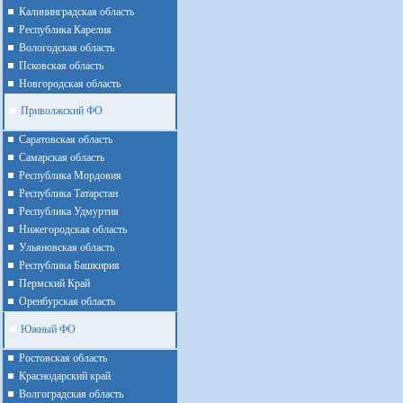
Калининградская область
Республика Карелия
Вологодская область
Псковская область
Новгородская область
Приволжский ФО
Cаратовская область
Cамарская область
Республика Мордовия
Республика Татарстан
Республика Удмуртия
Нижегородская область
Ульяновская область
Республика Башкирия
Пермский Край
Оренбурская область
Южный ФО
Ростовская область
Краснодарский край
Волгоградская область