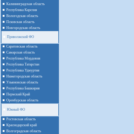
Калининградская область
Республика Карелия
Вологодская область
Псковская область
Новгородская область
Приволжский ФО
Cаратовская область
Cамарская область
Республика Мордовия
Республика Татарстан
Республика Удмуртия
Нижегородская область
Ульяновская область
Республика Башкирия
Пермский Край
Оренбурская область
Южный ФО
Ростовская область
Краснодарский край
Волгоградская область