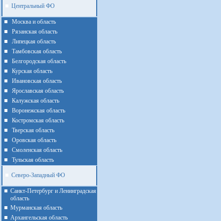
Центральный ФО
Москва и область
Рязанская область
Липецкая область
Тамбовская область
Белгородская область
Курская область
Ивановская область
Ярославская область
Калужская область
Воронежская область
Костромская область
Тверская область
Оровская область
Смоленская область
Тульская область
Северо-Западный ФО
Санкт-Петербург и Ленинградская
область
Мурманская область
Архангельская область