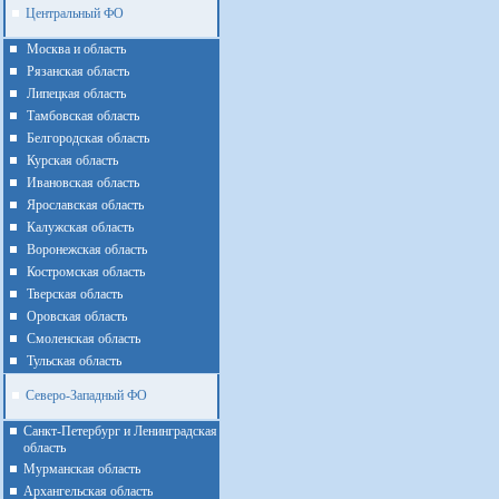
Центральный ФО
Москва и область
Рязанская область
Липецкая область
Тамбовская область
Белгородская область
Курская область
Ивановская область
Ярославская область
Калужская область
Воронежская область
Костромская область
Тверская область
Оровская область
Смоленская область
Тульская область
Северо-Западный ФО
Санкт-Петербург и Ленинградская
область
Мурманская область
Архангельская область