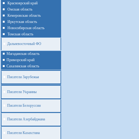
Красноярский край
Омская область
Кемеровская область
Иркутская область
Новосибирская область
Томская область
Дальневосточный ФО
Магаданская область
Приморский край
Cахалинская область
Писатели Зарубежья
Писатели Украины
Писатели Белоруссии
Писатели Азербайджана
Писатели Казахстана