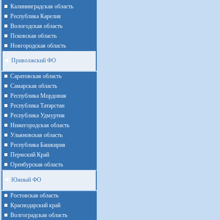
Калининградская область
Республика Карелия
Вологодская область
Псковская область
Новгородская область
Приволжский ФО
Cаратовская область
Cамарская область
Республика Мордовия
Республика Татарстан
Республика Удмуртия
Нижегородская область
Ульяновская область
Республика Башкирия
Пермский Край
Оренбурская область
Южный ФО
Ростовская область
Краснодарский край
Волгоградская область