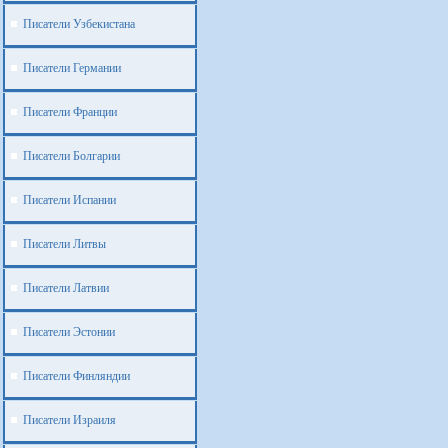
Писатели Узбекистана
Писатели Германии
Писатели Франции
Писатели Болгарии
Писатели Испании
Писатели Литвы
Писатели Латвии
Писатели Эстонии
Писатели Финляндии
Писатели Израиля