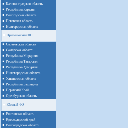
Калининградская область
Республика Карелия
Вологодская область
Псковская область
Новгородская область
Приволжский ФО
Cаратовская область
Cамарская область
Республика Мордовия
Республика Татарстан
Республика Удмуртия
Нижегородская область
Ульяновская область
Республика Башкирия
Пермский Край
Оренбурская область
Южный ФО
Ростовская область
Краснодарский край
Волгоградская область