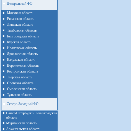
Центральный ФО
Москва и область
Рязанская область
Липецкая область
Тамбовская область
Белгородская область
Курская область
Ивановская область
Ярославская область
Калужская область
Воронежская область
Костромская область
Тверская область
Оровская область
Смоленская область
Тульская область
Северо-Западный ФО
Санкт-Петербург и Ленинградская
область
Мурманская область
Архангельская область