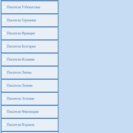
Писатели Узбекистана
Писатели Германии
Писатели Франции
Писатели Болгарии
Писатели Испании
Писатели Литвы
Писатели Латвии
Писатели Эстонии
Писатели Финляндии
Писатели Израиля