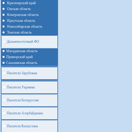
Красноярский край
Омская область
Кемеровская область
Иркутская область
Новосибирская область
Томская область
Дальневосточный ФО
Магаданская область
Приморский край
Cахалинская область
Писатели Зарубежья
Писатели Украины
Писатели Белоруссии
Писатели Азербайджана
Писатели Казахстана