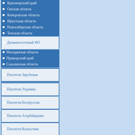
Красноярский край
Омская область
Кемеровская область
Иркутская область
Новосибирская область
Томская область
Дальневосточный ФО
Магаданская область
Приморский край
Cахалинская область
Писатели Зарубежья
Писатели Украины
Писатели Белоруссии
Писатели Азербайджана
Писатели Казахстана