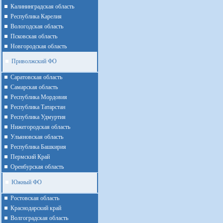
Калининградская область
Республика Карелия
Вологодская область
Псковская область
Новгородская область
Приволжский ФО
Cаратовская область
Cамарская область
Республика Мордовия
Республика Татарстан
Республика Удмуртия
Нижегородская область
Ульяновская область
Республика Башкирия
Пермский Край
Оренбурская область
Южный ФО
Ростовская область
Краснодарский край
Волгоградская область