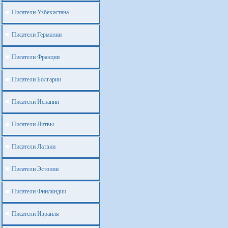
Писатели Узбекистана
Писатели Германии
Писатели Франции
Писатели Болгарии
Писатели Испании
Писатели Литвы
Писатели Латвии
Писатели Эстонии
Писатели Финляндии
Писатели Израиля