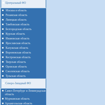
Центральный ФО
Москва и область
Рязанская область
Липецкая область
Тамбовская область
Белгородская область
Курская область
Ивановская область
Ярославская область
Калужская область
Воронежская область
Костромская область
Тверская область
Оровская область
Смоленская область
Тульская область
Северо-Западный ФО
Санкт-Петербург и Ленинградская
область
Мурманская область
Архангельская область