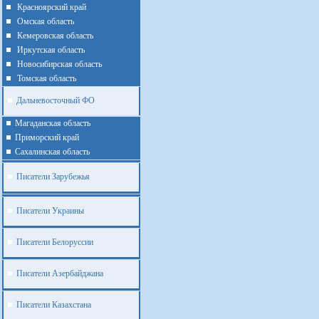
Красноярский край
Омская область
Кемеровская область
Иркутская область
Новосибирская область
Томская область
Дальневосточный ФО
Магаданская область
Приморский край
Cахалинская область
Писатели Зарубежья
Писатели Украины
Писатели Белоруссии
Писатели Азербайджана
Писатели Казахстана