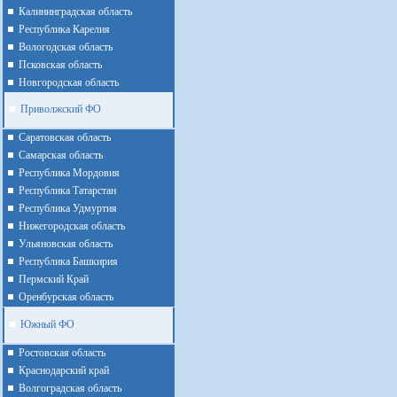
Калининградская область
Республика Карелия
Вологодская область
Псковская область
Новгородская область
Приволжский ФО
Cаратовская область
Cамарская область
Республика Мордовия
Республика Татарстан
Республика Удмуртия
Нижегородская область
Ульяновская область
Республика Башкирия
Пермский Край
Оренбурская область
Южный ФО
Ростовская область
Краснодарский край
Волгоградская область