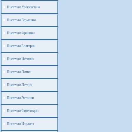
Писатели Узбекистана
Писатели Германии
Писатели Франции
Писатели Болгарии
Писатели Испании
Писатели Литвы
Писатели Латвии
Писатели Эстонии
Писатели Финляндии
Писатели Израиля