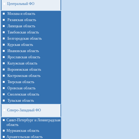
Центральный ФО
Москва и область
Рязанская область
Липецкая область
Тамбовская область
Белгородская область
Курская область
Ивановская область
Ярославская область
Калужская область
Воронежская область
Костромская область
Тверская область
Оровская область
Смоленская область
Тульская область
Северо-Западный ФО
Санкт-Петербург и Ленинградская
область
Мурманская область
Архангельская область