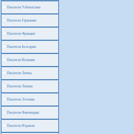
Писатели Узбекистана
Писатели Германии
Писатели Франции
Писатели Болгарии
Писатели Испании
Писатели Литвы
Писатели Латвии
Писатели Эстонии
Писатели Финляндии
Писатели Израиля