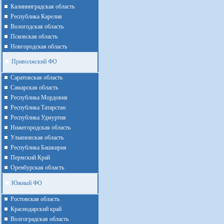
Калининградская область
Республика Карелия
Вологодская область
Псковская область
Новгородская область
Приволжский ФО
Cаратовская область
Cамарская область
Республика Мордовия
Республика Татарстан
Республика Удмуртия
Нижегородская область
Ульяновская область
Республика Башкирия
Пермский Край
Оренбурская область
Южный ФО
Ростовская область
Краснодарский край
Волгоградская область