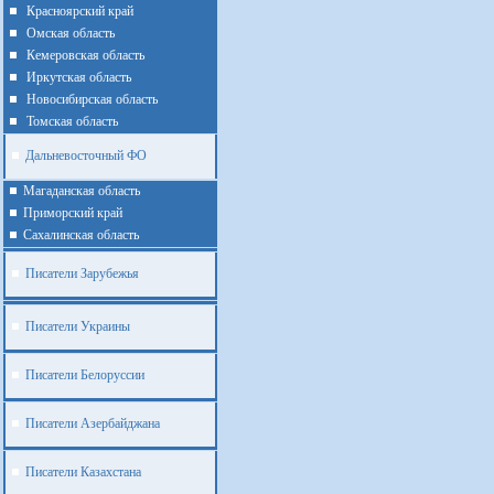
Красноярский край
Омская область
Кемеровская область
Иркутская область
Новосибирская область
Томская область
Дальневосточный ФО
Магаданская область
Приморский край
Cахалинская область
Писатели Зарубежья
Писатели Украины
Писатели Белоруссии
Писатели Азербайджана
Писатели Казахстана