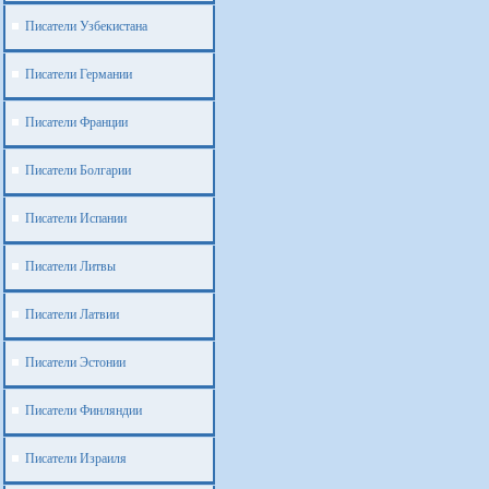
Писатели Узбекистана
Писатели Германии
Писатели Франции
Писатели Болгарии
Писатели Испании
Писатели Литвы
Писатели Латвии
Писатели Эстонии
Писатели Финляндии
Писатели Израиля