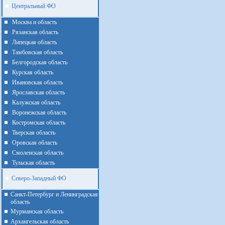
Центральный ФО
Москва и область
Рязанская область
Липецкая область
Тамбовская область
Белгородская область
Курская область
Ивановская область
Ярославская область
Калужская область
Воронежская область
Костромская область
Тверская область
Оровская область
Смоленская область
Тульская область
Северо-Западный ФО
Санкт-Петербург и Ленинградская
область
Мурманская область
Архангельская область