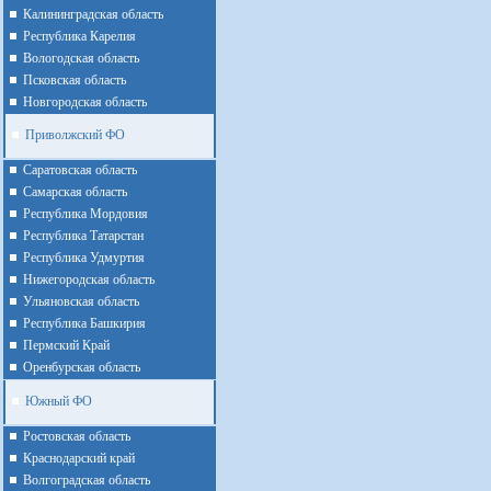
Калининградская область
Республика Карелия
Вологодская область
Псковская область
Новгородская область
Приволжский ФО
Cаратовская область
Cамарская область
Республика Мордовия
Республика Татарстан
Республика Удмуртия
Нижегородская область
Ульяновская область
Республика Башкирия
Пермский Край
Оренбурская область
Южный ФО
Ростовская область
Краснодарский край
Волгоградская область