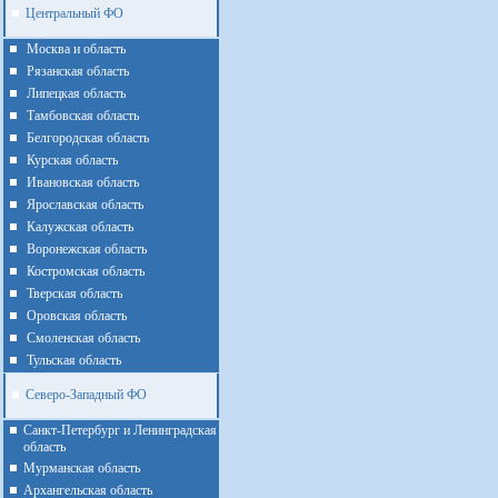
Центральный ФО
Москва и область
Рязанская область
Липецкая область
Тамбовская область
Белгородская область
Курская область
Ивановская область
Ярославская область
Калужская область
Воронежская область
Костромская область
Тверская область
Оровская область
Смоленская область
Тульская область
Северо-Западный ФО
Санкт-Петербург и Ленинградская
область
Мурманская область
Архангельская область