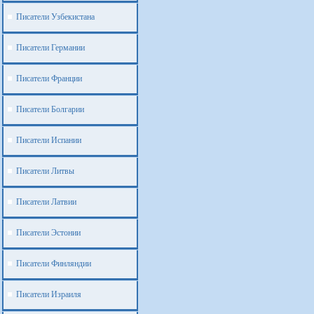
Писатели Узбекистана
Писатели Германии
Писатели Франции
Писатели Болгарии
Писатели Испании
Писатели Литвы
Писатели Латвии
Писатели Эстонии
Писатели Финляндии
Писатели Израиля