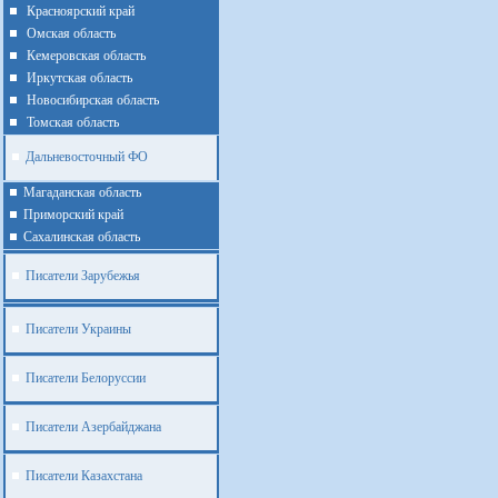
Красноярский край
Омская область
Кемеровская область
Иркутская область
Новосибирская область
Томская область
Дальневосточный ФО
Магаданская область
Приморский край
Cахалинская область
Писатели Зарубежья
Писатели Украины
Писатели Белоруссии
Писатели Азербайджана
Писатели Казахстана