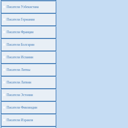
Писатели Узбекистана
Писатели Германии
Писатели Франции
Писатели Болгарии
Писатели Испании
Писатели Литвы
Писатели Латвии
Писатели Эстонии
Писатели Финляндии
Писатели Израиля