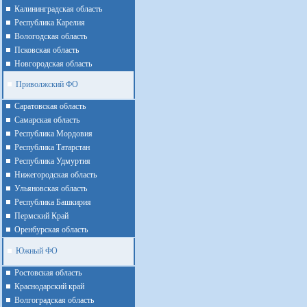
Калининградская область
Республика Карелия
Вологодская область
Псковская область
Новгородская область
Приволжский ФО
Cаратовская область
Cамарская область
Республика Мордовия
Республика Татарстан
Республика Удмуртия
Нижегородская область
Ульяновская область
Республика Башкирия
Пермский Край
Оренбурская область
Южный ФО
Ростовская область
Краснодарский край
Волгоградская область