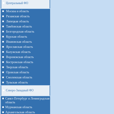
Центральный ФО
Москва и область
Рязанская область
Липецкая область
Тамбовская область
Белгородская область
Курская область
Ивановская область
Ярославская область
Калужская область
Воронежская область
Костромская область
Тверская область
Оровская область
Смоленская область
Тульская область
Северо-Западный ФО
Санкт-Петербург и Ленинградская
область
Мурманская область
Архангельская область