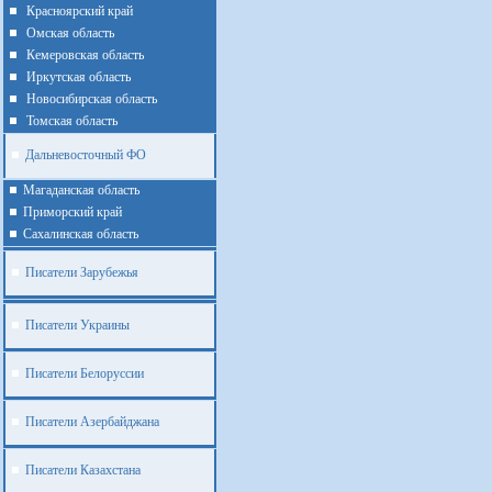
Красноярский край
Омская область
Кемеровская область
Иркутская область
Новосибирская область
Томская область
Дальневосточный ФО
Магаданская область
Приморский край
Cахалинская область
Писатели Зарубежья
Писатели Украины
Писатели Белоруссии
Писатели Азербайджана
Писатели Казахстана