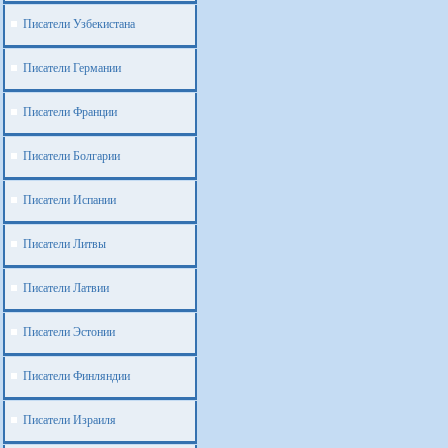
Писатели Узбекистана
Писатели Германии
Писатели Франции
Писатели Болгарии
Писатели Испании
Писатели Литвы
Писатели Латвии
Писатели Эстонии
Писатели Финляндии
Писатели Израиля