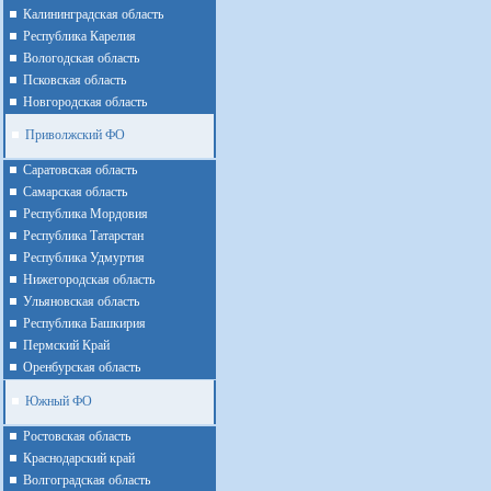
Калининградская область
Республика Карелия
Вологодская область
Псковская область
Новгородская область
Приволжский ФО
Cаратовская область
Cамарская область
Республика Мордовия
Республика Татарстан
Республика Удмуртия
Нижегородская область
Ульяновская область
Республика Башкирия
Пермский Край
Оренбурская область
Южный ФО
Ростовская область
Краснодарский край
Волгоградская область