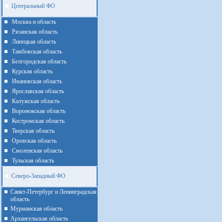
Центральный ФО
Москва и область
Рязанская область
Липецкая область
Тамбовская область
Белгородская область
Курская область
Ивановская область
Ярославская область
Калужская область
Воронежская область
Костромская область
Тверская область
Оровская область
Смоленская область
Тульская область
Северо-Западный ФО
Санкт-Петербург и Ленинградская
область
Мурманская область
Архангельская область