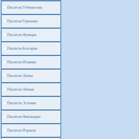
Писатели Узбекистана
Писатели Германии
Писатели Франции
Писатели Болгарии
Писатели Испании
Писатели Литвы
Писатели Латвии
Писатели Эстонии
Писатели Финляндии
Писатели Израиля