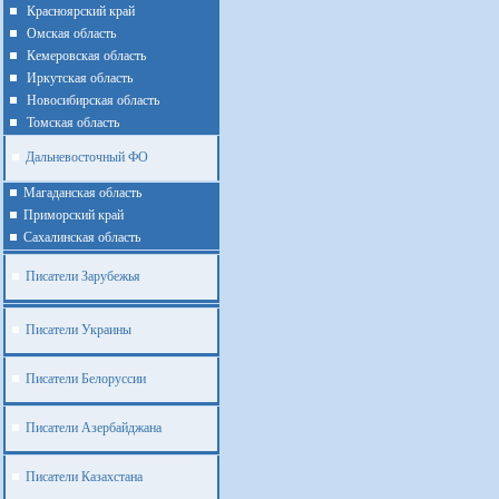
Красноярский край
Омская область
Кемеровская область
Иркутская область
Новосибирская область
Томская область
Дальневосточный ФО
Магаданская область
Приморский край
Cахалинская область
Писатели Зарубежья
Писатели Украины
Писатели Белоруссии
Писатели Азербайджана
Писатели Казахстана