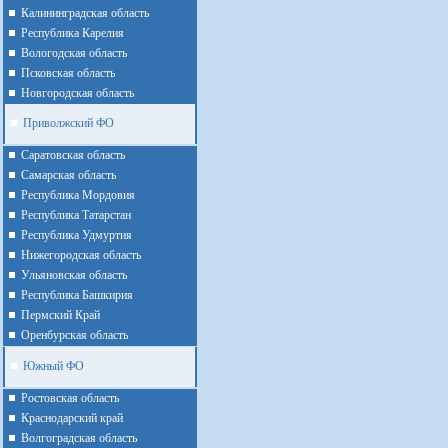
Калининградская область
Республика Карелия
Вологодская область
Псковская область
Новгородская область
Приволжский ФО
Cаратовская область
Cамарская область
Республика Мордовия
Республика Татарстан
Республика Удмуртия
Нижегородская область
Ульяновская область
Республика Башкирия
Пермский Край
Оренбурская область
Южный ФО
Ростовская область
Краснодарский край
Волгоградская область