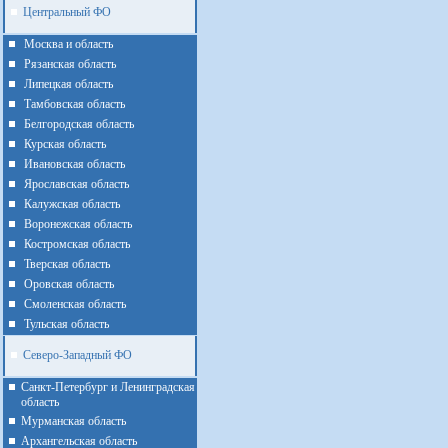
Центральный ФО
Москва и область
Рязанская область
Липецкая область
Тамбовская область
Белгородская область
Курская область
Ивановская область
Ярославская область
Калужская область
Воронежская область
Костромская область
Тверская область
Оровская область
Смоленская область
Тульская область
Северо-Западный ФО
Санкт-Петербург и Ленинградская
область
Мурманская область
Архангельская область