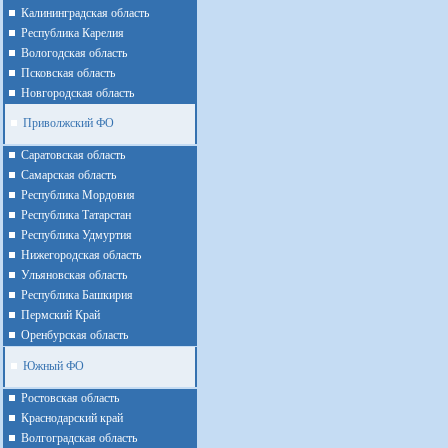
Калининградская область
Республика Карелия
Вологодская область
Псковская область
Новгородская область
Приволжский ФО
Cаратовская область
Cамарская область
Республика Мордовия
Республика Татарстан
Республика Удмуртия
Нижегородская область
Ульяновская область
Республика Башкирия
Пермский Край
Оренбурская область
Южный ФО
Ростовская область
Краснодарский край
Волгоградская область