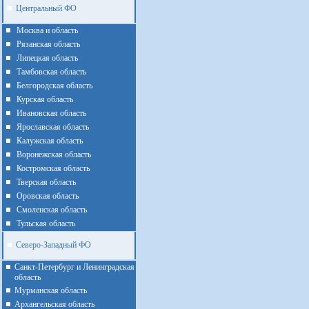
Центральный ФО
Москва и область
Рязанская область
Липецкая область
Тамбовская область
Белгородская область
Курская область
Ивановская область
Ярославская область
Калужская область
Воронежская область
Костромская область
Тверская область
Оровская область
Смоленская область
Тульская область
Северо-Западный ФО
Санкт-Петербург и Ленинградская
область
Мурманская область
Архангельская область