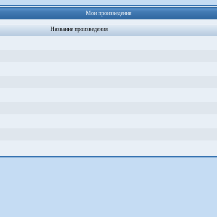
Мои произведения
Название произведения