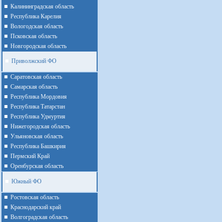
Калининградская область
Республика Карелия
Вологодская область
Псковская область
Новгородская область
Приволжский ФО
Cаратовская область
Cамарская область
Республика Мордовия
Республика Татарстан
Республика Удмуртия
Нижегородская область
Ульяновская область
Республика Башкирия
Пермский Край
Оренбурская область
Южный ФО
Ростовская область
Краснодарский край
Волгоградская область