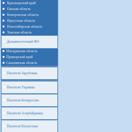
Красноярский край
Омская область
Кемеровская область
Иркутская область
Новосибирская область
Томская область
Дальневосточный ФО
Магаданская область
Приморский край
Cахалинская область
Писатели Зарубежья
Писатели Украины
Писатели Белоруссии
Писатели Азербайджана
Писатели Казахстана