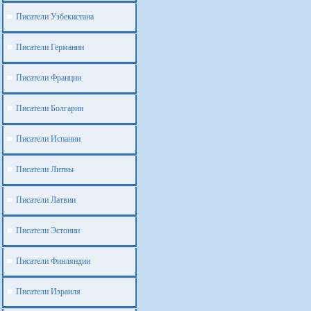
Писатели Узбекистана
Писатели Германии
Писатели Франции
Писатели Болгарии
Писатели Испании
Писатели Литвы
Писатели Латвии
Писатели Эстонии
Писатели Финляндии
Писатели Израиля