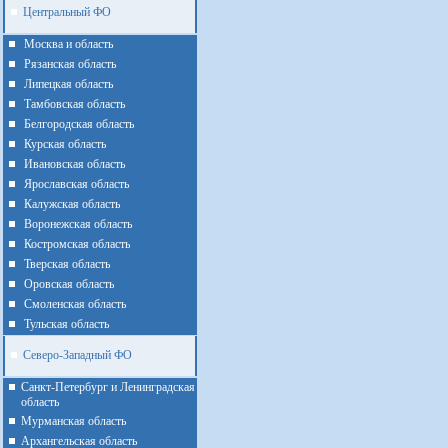
Центральный ФО
Москва и область
Рязанская область
Липецкая область
Тамбовская область
Белгородская область
Курская область
Ивановская область
Ярославская область
Калужская область
Воронежская область
Костромская область
Тверская область
Оровская область
Смоленская область
Тульская область
Северо-Западный ФО
Санкт-Петербург и Ленинградская
область
Мурманская область
Архангельская область