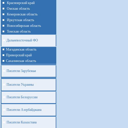
Красноярский край
Омская область
Кемеровская область
Иркутская область
Новосибирская область
Томская область
Дальневосточный ФО
Магаданская область
Приморский край
Cахалинская область
Писатели Зарубежья
Писатели Украины
Писатели Белоруссии
Писатели Азербайджана
Писатели Казахстана