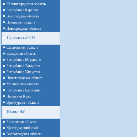
Калининградская область
Республика Карелия
Вологодская область
Псковская область
Новгородская область
Приволжский ФО
Cаратовская область
Cамарская область
Республика Мордовия
Республика Татарстан
Республика Удмуртия
Нижегородская область
Ульяновская область
Республика Башкирия
Пермский Край
Оренбурская область
Южный ФО
Ростовская область
Краснодарский край
Волгоградская область