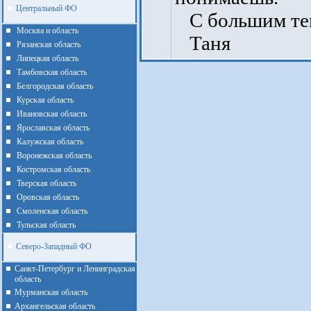
Центральный ФО
С большим те
Москва и область
Таня
Рязанская область
Липецкая область
Тамбовская область
Белгородская область
Курская область
Ивановская область
Ярославская область
Калужская область
Воронежская область
Костромская область
Тверская область
Оровская область
Смоленская область
Тульская область
Северо-Западный ФО
Санкт-Петербург и Ленинградская
область
Мурманская область
Архангельская область