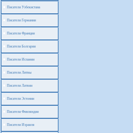
Писатели Узбекистана
Писатели Германии
Писатели Франции
Писатели Болгарии
Писатели Испании
Писатели Литвы
Писатели Латвии
Писатели Эстонии
Писатели Финляндии
Писатели Израиля