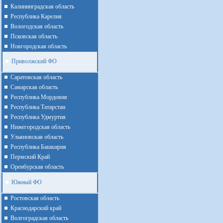
Калининградская область
Республика Карелия
Вологодская область
Псковская область
Новгородская область
Приволжский ФО
Cаратовская область
Cамарская область
Республика Мордовия
Республика Татарстан
Республика Удмуртия
Нижегородская область
Ульяновская область
Республика Башкирия
Пермский Край
Оренбурская область
Южный ФО
Ростовская область
Краснодарский край
Волгоградская область