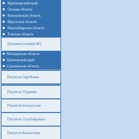
Красноярский край
Омская область
Кемеровская область
Иркутская область
Новосибирская область
Томская область
Дальневосточный ФО
Магаданская область
Приморский край
Cахалинская область
Писатели Зарубежья
Писатели Украины
Писатели Белоруссии
Писатели Азербайджана
Писатели Казахстана