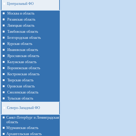
Центральный ФО
Москва и область
Рязанская область
Липецкая область
Тамбовская область
Белгородская область
Курская область
Ивановская область
Ярославская область
Калужская область
Воронежская область
Костромская область
Тверская область
Оровская область
Смоленская область
Тульская область
Северо-Западный ФО
Санкт-Петербург и Ленинградская
область
Мурманская область
Архангельская область