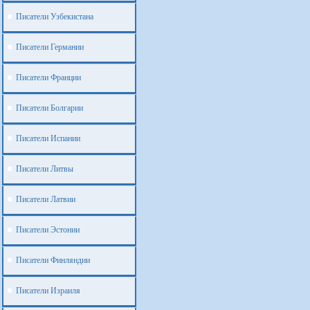
Писатели Узбекистана
Писатели Германии
Писатели Франции
Писатели Болгарии
Писатели Испании
Писатели Литвы
Писатели Латвии
Писатели Эстонии
Писатели Финляндии
Писатели Израиля