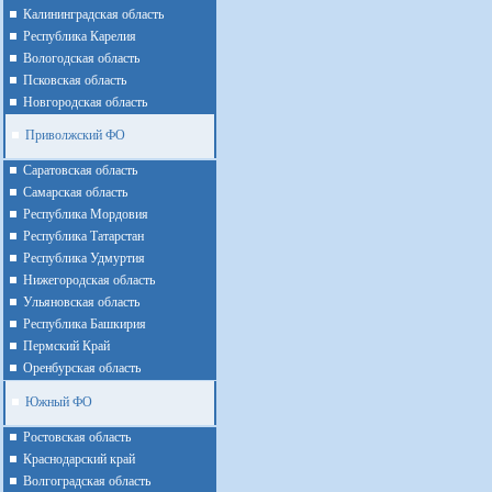
Калининградская область
Республика Карелия
Вологодская область
Псковская область
Новгородская область
Приволжский ФО
Cаратовская область
Cамарская область
Республика Мордовия
Республика Татарстан
Республика Удмуртия
Нижегородская область
Ульяновская область
Республика Башкирия
Пермский Край
Оренбурская область
Южный ФО
Ростовская область
Краснодарский край
Волгоградская область