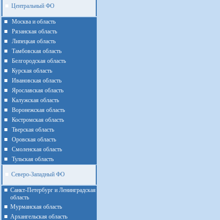
Центральный ФО
Москва и область
Рязанская область
Липецкая область
Тамбовская область
Белгородская область
Курская область
Ивановская область
Ярославская область
Калужская область
Воронежская область
Костромская область
Тверская область
Оровская область
Смоленская область
Тульская область
Северо-Западный ФО
Санкт-Петербург и Ленинградская
область
Мурманская область
Архангельская область