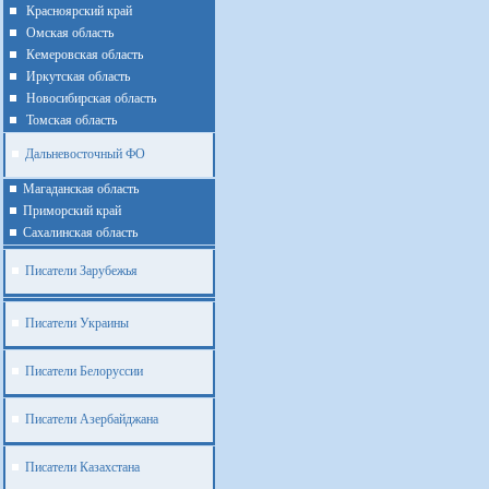
Красноярский край
Омская область
Кемеровская область
Иркутская область
Новосибирская область
Томская область
Дальневосточный ФО
Магаданская область
Приморский край
Cахалинская область
Писатели Зарубежья
Писатели Украины
Писатели Белоруссии
Писатели Азербайджана
Писатели Казахстана