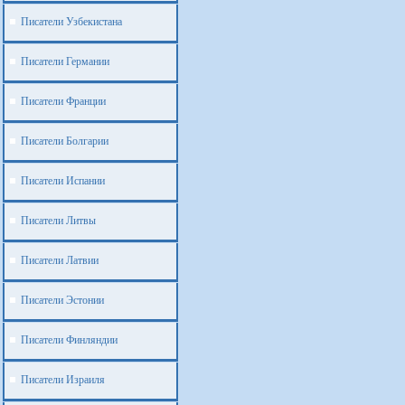
Писатели Узбекистана
Писатели Германии
Писатели Франции
Писатели Болгарии
Писатели Испании
Писатели Литвы
Писатели Латвии
Писатели Эстонии
Писатели Финляндии
Писатели Израиля