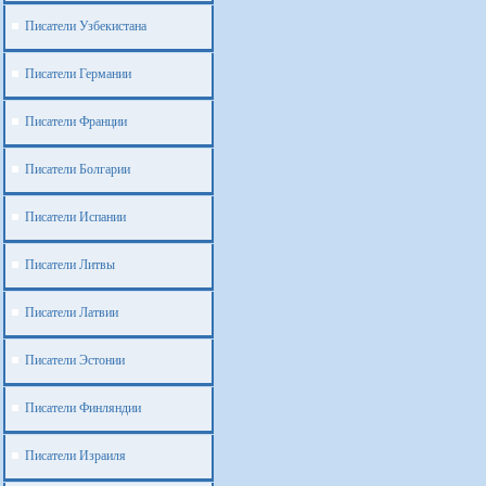
Писатели Узбекистана
Писатели Германии
Писатели Франции
Писатели Болгарии
Писатели Испании
Писатели Литвы
Писатели Латвии
Писатели Эстонии
Писатели Финляндии
Писатели Израиля