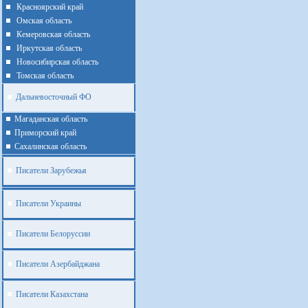
Красноярский край
Омская область
Кемеровская область
Иркутская область
Новосибирская область
Томская область
Дальневосточный ФО
Магаданская область
Приморский край
Cахалинская область
Писатели Зарубежья
Писатели Украины
Писатели Белоруссии
Писатели Азербайджана
Писатели Казахстана