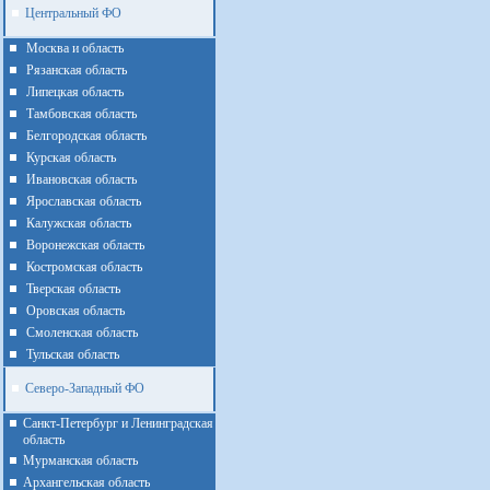
Центральный ФО
Москва и область
Рязанская область
Липецкая область
Тамбовская область
Белгородская область
Курская область
Ивановская область
Ярославская область
Калужская область
Воронежская область
Костромская область
Тверская область
Оровская область
Смоленская область
Тульская область
Северо-Западный ФО
Санкт-Петербург и Ленинградская
область
Мурманская область
Архангельская область