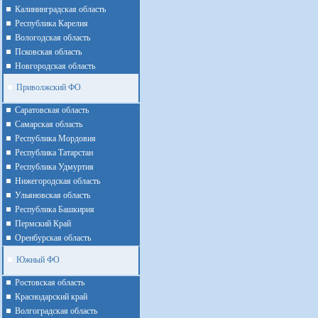
Калининградская область
Республика Карелия
Вологодская область
Псковская область
Новгородская область
Приволжский ФО
Cаратовская область
Cамарская область
Республика Мордовия
Республика Татарстан
Республика Удмуртия
Нижегородская область
Ульяновская область
Республика Башкирия
Пермский Край
Оренбурская область
Южный ФО
Ростовская область
Краснодарский край
Волгоградская область