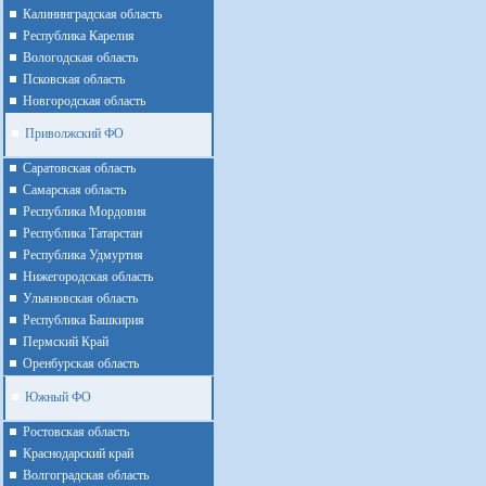
Калининградская область
Республика Карелия
Вологодская область
Псковская область
Новгородская область
Приволжский ФО
Cаратовская область
Cамарская область
Республика Мордовия
Республика Татарстан
Республика Удмуртия
Нижегородская область
Ульяновская область
Республика Башкирия
Пермский Край
Оренбурская область
Южный ФО
Ростовская область
Краснодарский край
Волгоградская область