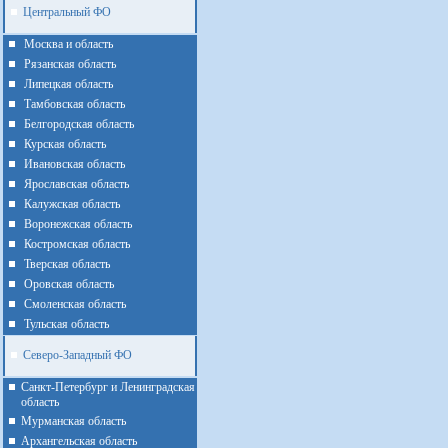
Центральный ФО
Москва и область
Рязанская область
Липецкая область
Тамбовская область
Белгородская область
Курская область
Ивановская область
Ярославская область
Калужская область
Воронежская область
Костромская область
Тверская область
Оровская область
Смоленская область
Тульская область
Северо-Западный ФО
Санкт-Петербург и Ленинградская
область
Мурманская область
Архангельская область