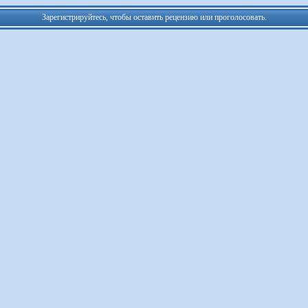
Зарегистрируйтесь, чтобы оставить рецензию или проголосовать.