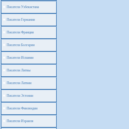
Писатели Узбекистана
Писатели Германии
Писатели Франции
Писатели Болгарии
Писатели Испании
Писатели Литвы
Писатели Латвии
Писатели Эстонии
Писатели Финляндии
Писатели Израиля