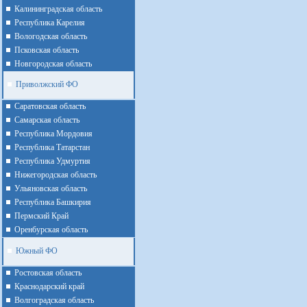
Калининградская область
Республика Карелия
Вологодская область
Псковская область
Новгородская область
Приволжский ФО
Cаратовская область
Cамарская область
Республика Мордовия
Республика Татарстан
Республика Удмуртия
Нижегородская область
Ульяновская область
Республика Башкирия
Пермский Край
Оренбурская область
Южный ФО
Ростовская область
Краснодарский край
Волгоградская область