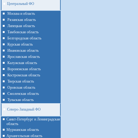
Центральный ФО
Москва и область
Рязанская область
Липецкая область
Тамбовская область
Белгородская область
Курская область
Ивановская область
Ярославская область
Калужская область
Воронежская область
Костромская область
Тверская область
Оровская область
Смоленская область
Тульская область
Северо-Западный ФО
Санкт-Петербург и Ленинградская
область
Мурманская область
Архангельская область