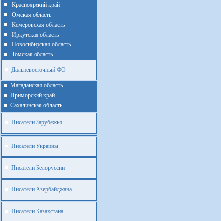
Красноярский край
Омская область
Кемеровская область
Иркутская область
Новосибирская область
Томская область
Дальневосточный ФО
Магаданская область
Приморский край
Cахалинская область
Писатели Зарубежья
Писатели Украины
Писатели Белоруссии
Писатели Азербайджана
Писатели Казахстана