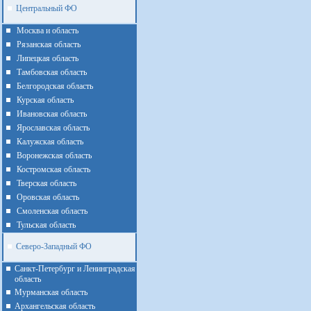
Центральный ФО
Москва и область
Рязанская область
Липецкая область
Тамбовская область
Белгородская область
Курская область
Ивановская область
Ярославская область
Калужская область
Воронежская область
Костромская область
Тверская область
Оровская область
Смоленская область
Тульская область
Северо-Западный ФО
Санкт-Петербург и Ленинградская
область
Мурманская область
Архангельская область