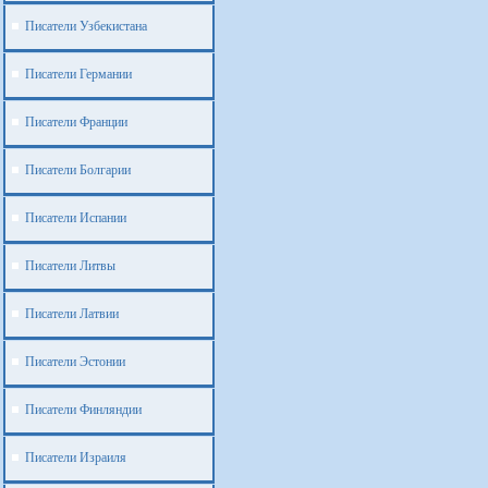
Писатели Узбекистана
Писатели Германии
Писатели Франции
Писатели Болгарии
Писатели Испании
Писатели Литвы
Писатели Латвии
Писатели Эстонии
Писатели Финляндии
Писатели Израиля