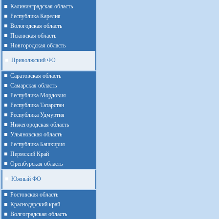
Калининградская область
Республика Карелия
Вологодская область
Псковская область
Новгородская область
Приволжский ФО
Cаратовская область
Cамарская область
Республика Мордовия
Республика Татарстан
Республика Удмуртия
Нижегородская область
Ульяновская область
Республика Башкирия
Пермский Край
Оренбурская область
Южный ФО
Ростовская область
Краснодарский край
Волгоградская область