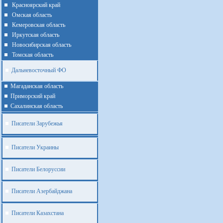
Красноярский край
Омская область
Кемеровская область
Иркутская область
Новосибирская область
Томская область
Дальневосточный ФО
Магаданская область
Приморский край
Cахалинская область
Писатели Зарубежья
Писатели Украины
Писатели Белоруссии
Писатели Азербайджана
Писатели Казахстана