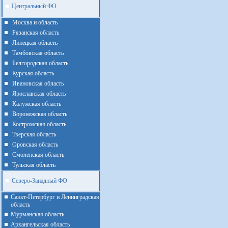
Центральный ФО
Москва и область
Рязанская область
Липецкая область
Тамбовская область
Белгородская область
Курская область
Ивановская область
Ярославская область
Калужская область
Воронежская область
Костромская область
Тверская область
Оровская область
Смоленская область
Тульская область
Северо-Западный ФО
Санкт-Петербург и Ленинградская
область
Мурманская область
Архангельская область