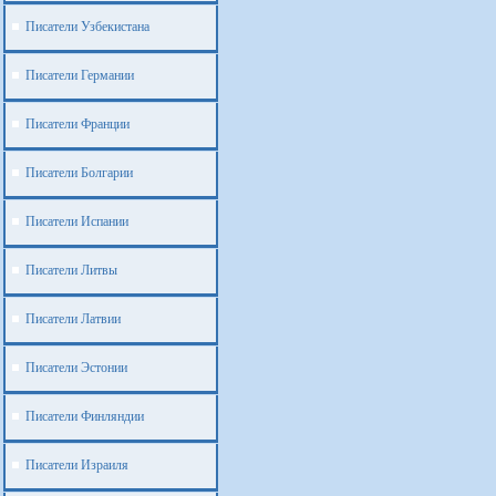
Писатели Узбекистана
Писатели Германии
Писатели Франции
Писатели Болгарии
Писатели Испании
Писатели Литвы
Писатели Латвии
Писатели Эстонии
Писатели Финляндии
Писатели Израиля