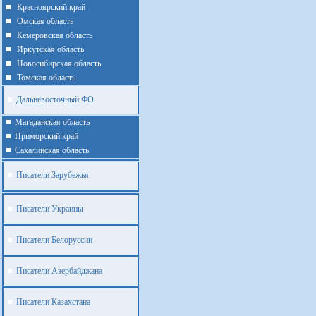
Красноярский край
Омская область
Кемеровская область
Иркутская область
Новосибирская область
Томская область
Дальневосточный ФО
Магаданская область
Приморский край
Cахалинская область
Писатели Зарубежья
Писатели Украины
Писатели Белоруссии
Писатели Азербайджана
Писатели Казахстана