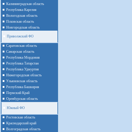
Калининградская область
Республика Карелия
Вологодская область
Псковская область
Новгородская область
Приволжский ФО
Cаратовская область
Cамарская область
Республика Мордовия
Республика Татарстан
Республика Удмуртия
Нижегородская область
Ульяновская область
Республика Башкирия
Пермский Край
Оренбурская область
Южный ФО
Ростовская область
Краснодарский край
Волгоградская область