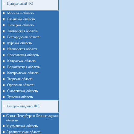
Центральный ФО
Москва и область
Рязанская область
Липецкая область
Тамбовская область
Белгородская область
Курская область
Ивановская область
Ярославская область
Калужская область
Воронежская область
Костромская область
Тверская область
Оровская область
Смоленская область
Тульская область
Северо-Западный ФО
Санкт-Петербург и Ленинградская
область
Мурманская область
Архангельская область