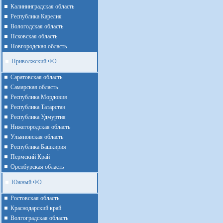
Калининградская область
Республика Карелия
Вологодская область
Псковская область
Новгородская область
Приволжский ФО
Cаратовская область
Cамарская область
Республика Мордовия
Республика Татарстан
Республика Удмуртия
Нижегородская область
Ульяновская область
Республика Башкирия
Пермский Край
Оренбурская область
Южный ФО
Ростовская область
Краснодарский край
Волгоградская область