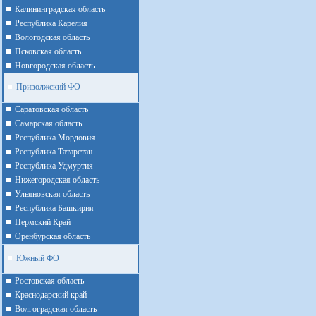
Калининградская область
Республика Карелия
Вологодская область
Псковская область
Новгородская область
Приволжский ФО
Cаратовская область
Cамарская область
Республика Мордовия
Республика Татарстан
Республика Удмуртия
Нижегородская область
Ульяновская область
Республика Башкирия
Пермский Край
Оренбурская область
Южный ФО
Ростовская область
Краснодарский край
Волгоградская область