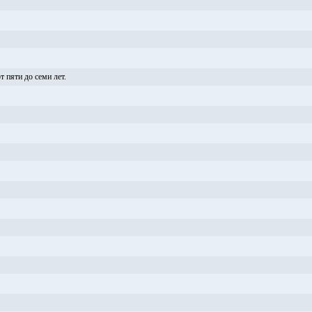
т пяти до семи лет.