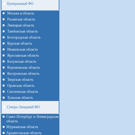
Центральный ФО
Москва и область
Рязанская область
Липецкая область
Тамбовская область
Белгородская область
Курская область
Ивановская область
Ярославская область
Калужская область
Воронежская область
Костромская область
Тверская область
Оровская область
Смоленская область
Тульская область
Северо-Западный ФО
Санкт-Петербург и Ленинградская
область
Мурманская область
Архангельская область