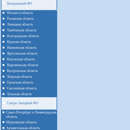
Центральный ФО
Москва и область
Рязанская область
Липецкая область
Тамбовская область
Белгородская область
Курская область
Ивановская область
Ярославская область
Калужская область
Воронежская область
Костромская область
Тверская область
Оровская область
Смоленская область
Тульская область
Северо-Западный ФО
Санкт-Петербург и Ленинградская
область
Мурманская область
Архангельская область