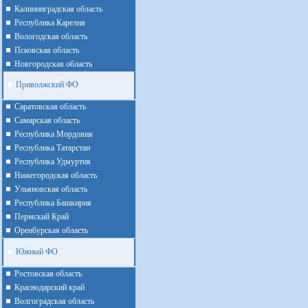
Калининградская область
Республика Карелия
Вологодская область
Псковская область
Новгородская область
Приволжский ФО
Cаратовская область
Cамарская область
Республика Мордовия
Республика Татарстан
Республика Удмуртия
Нижегородская область
Ульяновская область
Республика Башкирия
Пермский Край
Оренбурская область
Южный ФО
Ростовская область
Краснодарский край
Волгоградская область