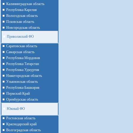
Калининградская область
Республика Карелия
Вологодская область
Псковская область
Новгородская область
Приволжский ФО
Cаратовская область
Cамарская область
Республика Мордовия
Республика Татарстан
Республика Удмуртия
Нижегородская область
Ульяновская область
Республика Башкирия
Пермский Край
Оренбурская область
Южный ФО
Ростовская область
Краснодарский край
Волгоградская область