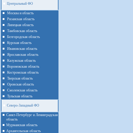
Центральный ФО
Москва и область
Рязанская область
Липецкая область
Тамбовская область
Белгородская область
Курская область
Ивановская область
Ярославская область
Калужская область
Воронежская область
Костромская область
Тверская область
Оровская область
Смоленская область
Тульская область
Северо-Западный ФО
Санкт-Петербург и Ленинградская
область
Мурманская область
Архангельская область