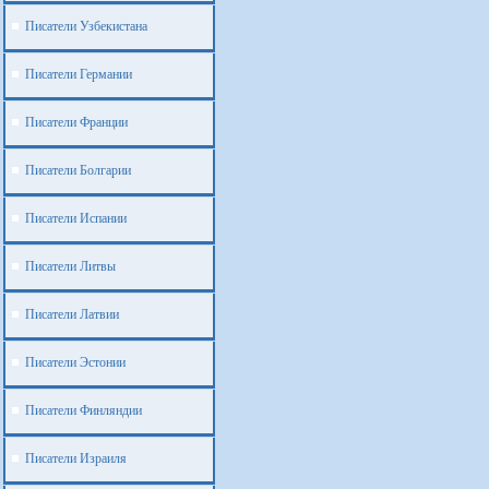
Писатели Узбекистана
Писатели Германии
Писатели Франции
Писатели Болгарии
Писатели Испании
Писатели Литвы
Писатели Латвии
Писатели Эстонии
Писатели Финляндии
Писатели Израиля