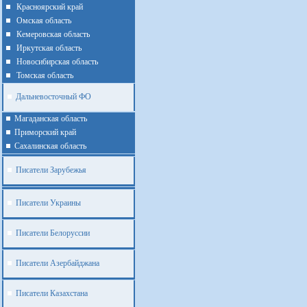
Красноярский край
Омская область
Кемеровская область
Иркутская область
Новосибирская область
Томская область
Дальневосточный ФО
Магаданская область
Приморский край
Cахалинская область
Писатели Зарубежья
Писатели Украины
Писатели Белоруссии
Писатели Азербайджана
Писатели Казахстана