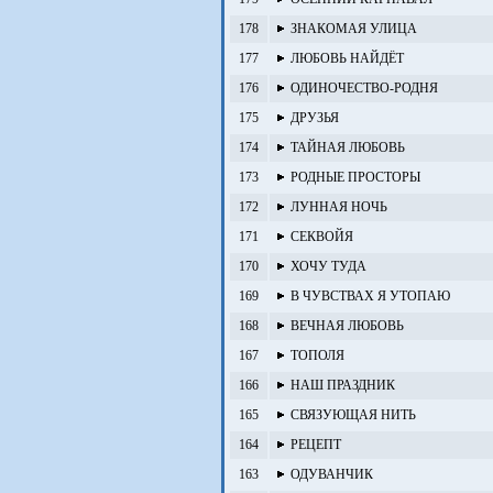
178
ЗНАКОМАЯ УЛИЦА
177
ЛЮБОВЬ НАЙДЁТ
176
ОДИНОЧЕСТВО-РОДНЯ
175
ДРУЗЬЯ
174
ТАЙНАЯ ЛЮБОВЬ
173
РОДНЫЕ ПРОСТОРЫ
172
ЛУННАЯ НОЧЬ
171
СЕКВОЙЯ
170
ХОЧУ ТУДА
169
В ЧУВСТВАХ Я УТОПАЮ
168
ВЕЧНАЯ ЛЮБОВЬ
167
ТОПОЛЯ
166
НАШ ПРАЗДНИК
165
СВЯЗУЮЩАЯ НИТЬ
164
РЕЦЕПТ
163
ОДУВАНЧИК