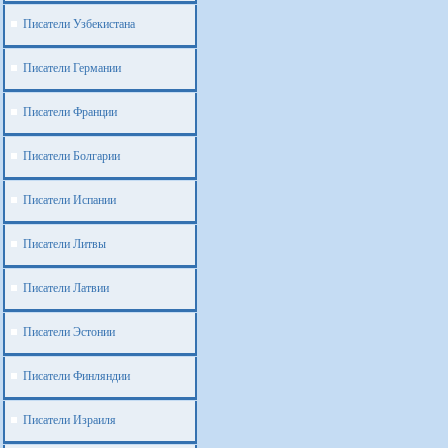
Писатели Узбекистана
Писатели Германии
Писатели Франции
Писатели Болгарии
Писатели Испании
Писатели Литвы
Писатели Латвии
Писатели Эстонии
Писатели Финляндии
Писатели Израиля