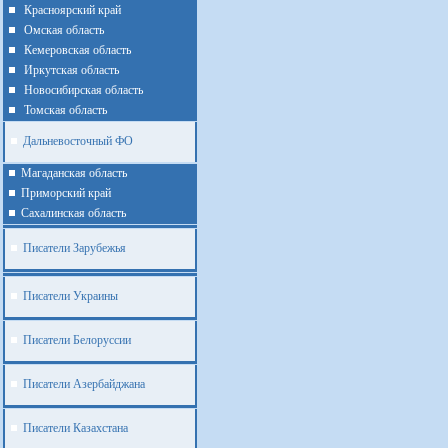
Красноярский край
Омская область
Кемеровская область
Иркутская область
Новосибирская область
Томская область
Дальневосточный ФО
Магаданская область
Приморский край
Cахалинская область
Писатели Зарубежья
Писатели Украины
Писатели Белоруссии
Писатели Азербайджана
Писатели Казахстана