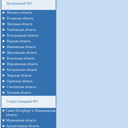
Центральный ФО
Москва и область
Рязанская область
Липецкая область
Тамбовская область
Белгородская область
Курская область
Ивановская область
Ярославская область
Калужская область
Воронежская область
Костромская область
Тверская область
Оровская область
Смоленская область
Тульская область
Северо-Западный ФО
Санкт-Петербург и Ленинградская
область
Мурманская область
Архангельская область