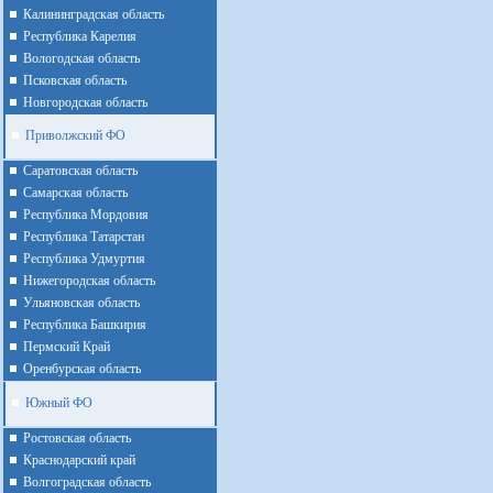
Калининградская область
Республика Карелия
Вологодская область
Псковская область
Новгородская область
Приволжский ФО
Cаратовская область
Cамарская область
Республика Мордовия
Республика Татарстан
Республика Удмуртия
Нижегородская область
Ульяновская область
Республика Башкирия
Пермский Край
Оренбурская область
Южный ФО
Ростовская область
Краснодарский край
Волгоградская область