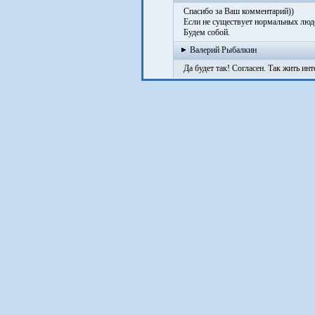
Спасибо за Ваш комментарий))
Если не существует нормальных людей
Будем собой.
Валерий Рыбалкин
Да будет так! Согласен. Так жить инте