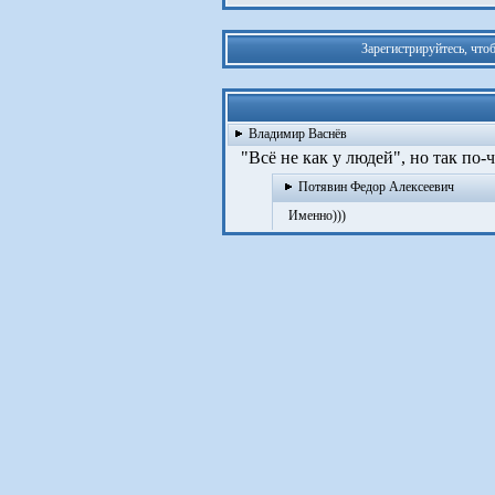
Зарегистрируйтесь, что
Владимир Васнёв
"Всё не как у людей", но так по-
Потявин Федор Алексеевич
Именно)))