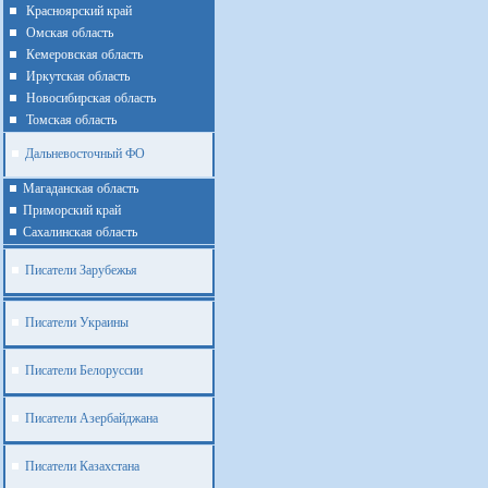
Красноярский край
Омская область
Кемеровская область
Иркутская область
Новосибирская область
Томская область
Дальневосточный ФО
Магаданская область
Приморский край
Cахалинская область
Писатели Зарубежья
Писатели Украины
Писатели Белоруссии
Писатели Азербайджана
Писатели Казахстана