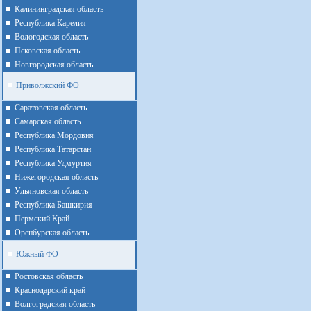
Калининградская область
Республика Карелия
Вологодская область
Псковская область
Новгородская область
Приволжский ФО
Cаратовская область
Cамарская область
Республика Мордовия
Республика Татарстан
Республика Удмуртия
Нижегородская область
Ульяновская область
Республика Башкирия
Пермский Край
Оренбурская область
Южный ФО
Ростовская область
Краснодарский край
Волгоградская область