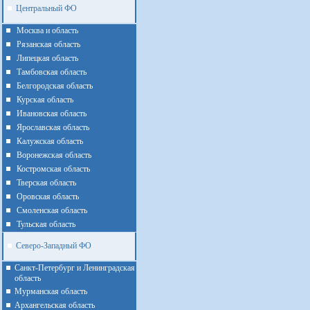
Центральный ФО
Москва и область
Рязанская область
Липецкая область
Тамбовская область
Белгородская область
Курская область
Ивановская область
Ярославская область
Калужская область
Воронежская область
Костромская область
Тверская область
Оровская область
Смоленская область
Тульская область
Северо-Западный ФО
Санкт-Петербург и Ленинградская
область
Мурманская область
Архангельская область