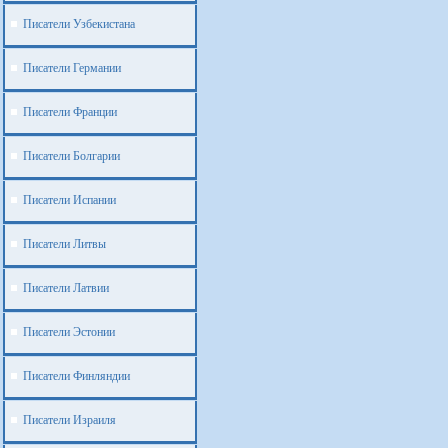
Писатели Узбекистана
Писатели Германии
Писатели Франции
Писатели Болгарии
Писатели Испании
Писатели Литвы
Писатели Латвии
Писатели Эстонии
Писатели Финляндии
Писатели Израиля