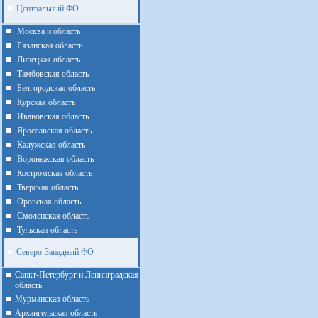
Центральный ФО
Москва и область
Рязанская область
Липецкая область
Тамбовская область
Белгородская область
Курская область
Ивановская область
Ярославская область
Калужская область
Воронежская область
Костромская область
Тверская область
Оровская область
Смоленская область
Тульская область
Северо-Западный ФО
Санкт-Петербург и Ленинградская
область
Мурманская область
Архангельская область