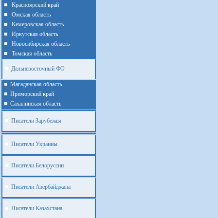
Красноярский край
Омская область
Кемеровская область
Иркутская область
Новосибирская область
Томская область
Дальневосточный ФО
Магаданская область
Приморский край
Cахалинская область
Писатели Зарубежья
Писатели Украины
Писатели Белоруссии
Писатели Азербайджана
Писатели Казахстана