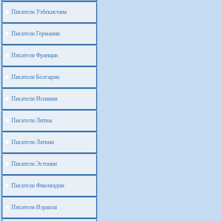
Писатели Узбекистана
Писатели Германии
Писатели Франции
Писатели Болгарии
Писатели Испании
Писатели Литвы
Писатели Латвии
Писатели Эстонии
Писатели Финляндии
Писатели Израиля