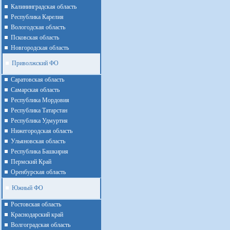
Калининградская область
Республика Карелия
Вологодская область
Псковская область
Новгородская область
Приволжский ФО
Cаратовская область
Cамарская область
Республика Мордовия
Республика Татарстан
Республика Удмуртия
Нижегородская область
Ульяновская область
Республика Башкирия
Пермский Край
Оренбурская область
Южный ФО
Ростовская область
Краснодарский край
Волгоградская область