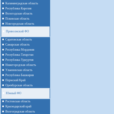
Калининградская область
Республика Карелия
Вологодская область
Псковская область
Новгородская область
Приволжский ФО
Cаратовская область
Cамарская область
Республика Мордовия
Республика Татарстан
Республика Удмуртия
Нижегородская область
Ульяновская область
Республика Башкирия
Пермский Край
Оренбурская область
Южный ФО
Ростовская область
Краснодарский край
Волгоградская область