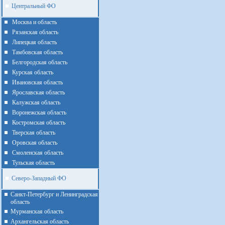
Центральный ФО
Москва и область
Рязанская область
Липецкая область
Тамбовская область
Белгородская область
Курская область
Ивановская область
Ярославская область
Калужская область
Воронежская область
Костромская область
Тверская область
Оровская область
Смоленская область
Тульская область
Северо-Западный ФО
Санкт-Петербург и Ленинградская
область
Мурманская область
Архангельская область