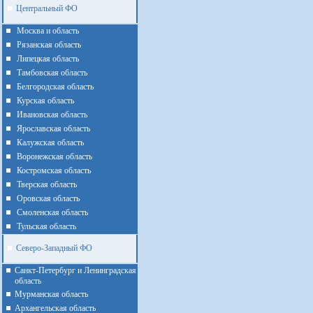
Центральный ФО
Москва и область
Рязанская область
Липецкая область
Тамбовская область
Белгородская область
Курская область
Ивановская область
Ярославская область
Калужская область
Воронежская область
Костромская область
Тверская область
Оровская область
Смоленская область
Тульская область
Северо-Западный ФО
Санкт-Петербург и Ленинградская
область
Мурманская область
Архангельская область