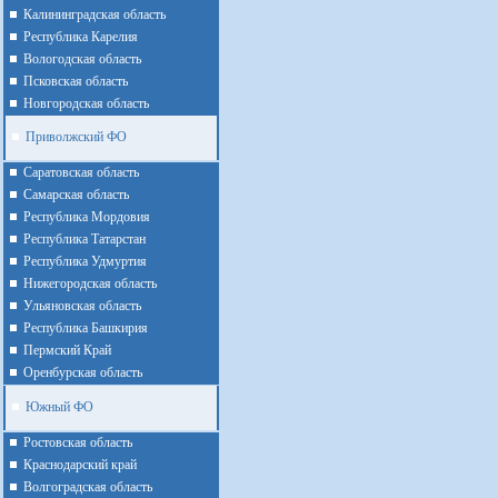
Калининградская область
Республика Карелия
Вологодская область
Псковская область
Новгородская область
Приволжский ФО
Cаратовская область
Cамарская область
Республика Мордовия
Республика Татарстан
Республика Удмуртия
Нижегородская область
Ульяновская область
Республика Башкирия
Пермский Край
Оренбурская область
Южный ФО
Ростовская область
Краснодарский край
Волгоградская область