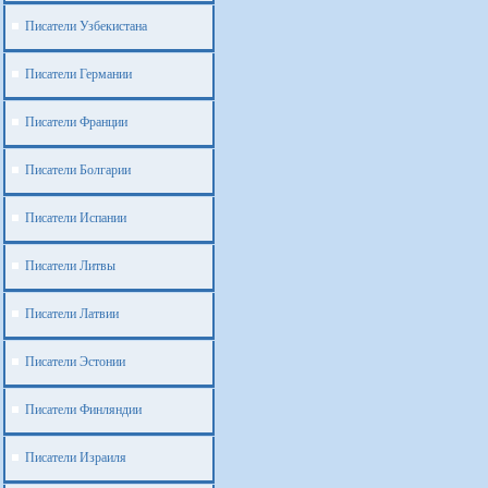
Писатели Узбекистана
Писатели Германии
Писатели Франции
Писатели Болгарии
Писатели Испании
Писатели Литвы
Писатели Латвии
Писатели Эстонии
Писатели Финляндии
Писатели Израиля