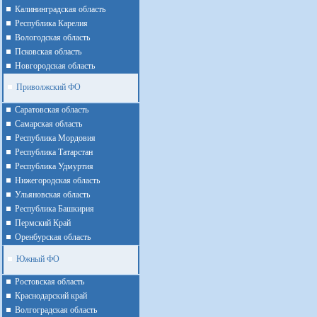
Калининградская область
Республика Карелия
Вологодская область
Псковская область
Новгородская область
Приволжский ФО
Cаратовская область
Cамарская область
Республика Мордовия
Республика Татарстан
Республика Удмуртия
Нижегородская область
Ульяновская область
Республика Башкирия
Пермский Край
Оренбурская область
Южный ФО
Ростовская область
Краснодарский край
Волгоградская область