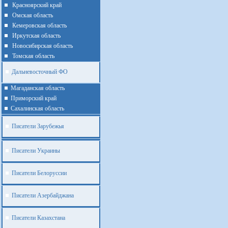
Красноярский край
Омская область
Кемеровская область
Иркутская область
Новосибирская область
Томская область
Дальневосточный ФО
Магаданская область
Приморский край
Cахалинская область
Писатели Зарубежья
Писатели Украины
Писатели Белоруссии
Писатели Азербайджана
Писатели Казахстана