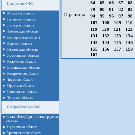
64
65
66
67
68
Центральный ФО
79
80
81
82
83
Москва и область
Страницы
94
95
96
97
98
Рязанская область
107
108
109
110
Липецкая область
119
120
121
122
Тамбовская область
131
132
133
134
Белгородская область
143
144
145
146
Курская область
155
156
157
158
Ивановская область
167
Ярославская область
Калужская область
Воронежская область
Костромская область
Тверская область
Оровская область
Смоленская область
Тульская область
Северо-Западный ФО
Санкт-Петербург и Ленинградская
область
Мурманская область
Архангельская область