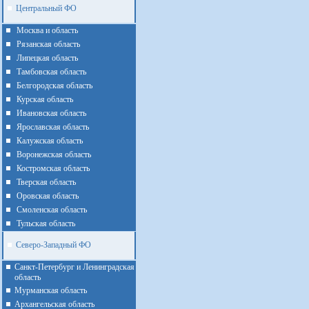
Центральный ФО
Москва и область
Рязанская область
Липецкая область
Тамбовская область
Белгородская область
Курская область
Ивановская область
Ярославская область
Калужская область
Воронежская область
Костромская область
Тверская область
Оровская область
Смоленская область
Тульская область
Северо-Западный ФО
Санкт-Петербург и Ленинградская
область
Мурманская область
Архангельская область