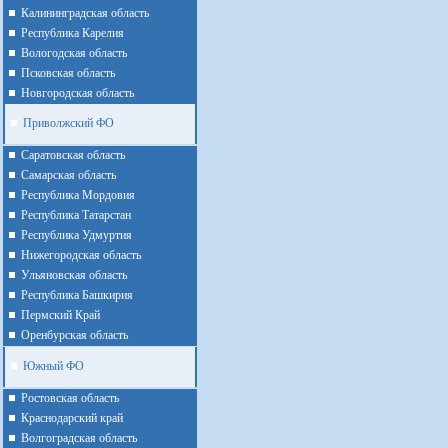
Калининградская область
Республика Карелия
Вологодская область
Псковская область
Новгородская область
Приволжский ФО
Cаратовская область
Cамарская область
Республика Мордовия
Республика Татарстан
Республика Удмуртия
Нижегородская область
Ульяновская область
Республика Башкирия
Пермский Край
Оренбурская область
Южный ФО
Ростовская область
Краснодарский край
Волгоградская область