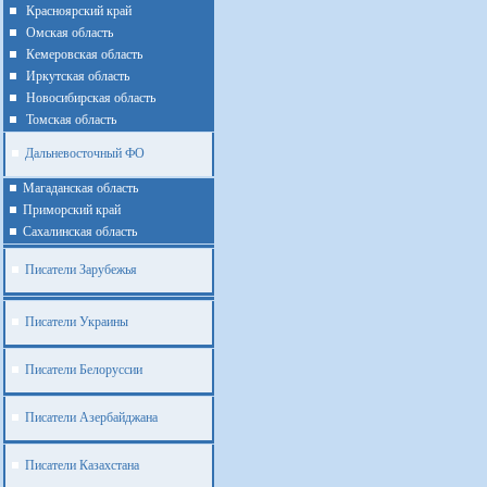
Красноярский край
Омская область
Кемеровская область
Иркутская область
Новосибирская область
Томская область
Дальневосточный ФО
Магаданская область
Приморский край
Cахалинская область
Писатели Зарубежья
Писатели Украины
Писатели Белоруссии
Писатели Азербайджана
Писатели Казахстана