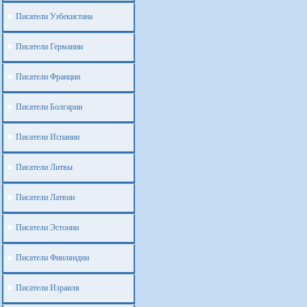
Писатели Узбекистана
Писатели Германии
Писатели Франции
Писатели Болгарии
Писатели Испании
Писатели Литвы
Писатели Латвии
Писатели Эстонии
Писатели Финляндии
Писатели Израиля