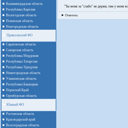
Калининградская область
"Ты меня за "слабо" не держи, там у меня вс
Республика Карелия
Вологодская область
Ответить
Псковская область
Новгородская область
Приволжский ФО
Cаратовская область
Cамарская область
Республика Мордовия
Республика Татарстан
Республика Удмуртия
Нижегородская область
Ульяновская область
Республика Башкирия
Пермский Край
Оренбурская область
Южный ФО
Ростовская область
Краснодарский край
Волгоградская область