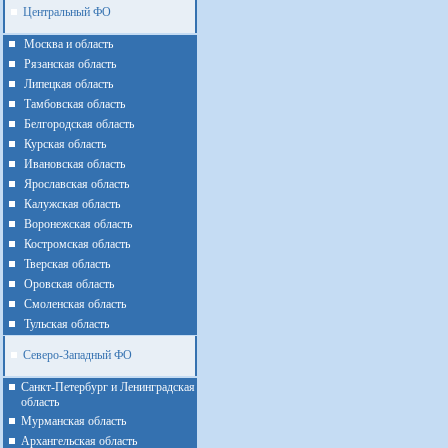
Центральный ФО
Москва и область
Рязанская область
Липецкая область
Тамбовская область
Белгородская область
Курская область
Ивановская область
Ярославская область
Калужская область
Воронежская область
Костромская область
Тверская область
Оровская область
Смоленская область
Тульская область
Северо-Западный ФО
Санкт-Петербург и Ленинградская
область
Мурманская область
Архангельская область