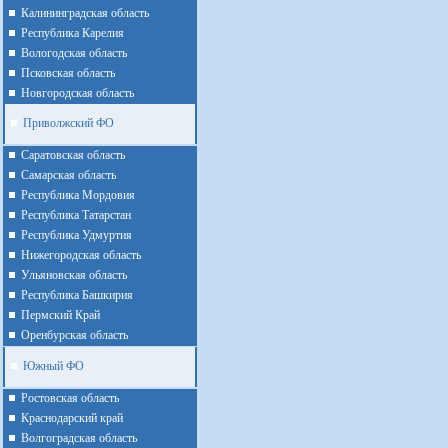
Калининградская область
Республика Карелия
Вологодская область
Псковская область
Новгородская область
Приволжский ФО
Cаратовская область
Cамарская область
Республика Мордовия
Республика Татарстан
Республика Удмуртия
Нижегородская область
Ульяновская область
Республика Башкирия
Пермский Край
Оренбурская область
Южный ФО
Ростовская область
Краснодарский край
Волгоградская область