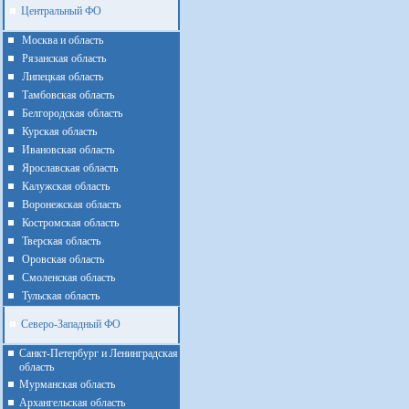
Центральный ФО
Москва и область
Рязанская область
Липецкая область
Тамбовская область
Белгородская область
Курская область
Ивановская область
Ярославская область
Калужская область
Воронежская область
Костромская область
Тверская область
Оровская область
Смоленская область
Тульская область
Северо-Западный ФО
Санкт-Петербург и Ленинградская
область
Мурманская область
Архангельская область