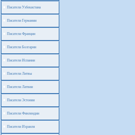
Писатели Узбекистана
Писатели Германии
Писатели Франции
Писатели Болгарии
Писатели Испании
Писатели Литвы
Писатели Латвии
Писатели Эстонии
Писатели Финляндии
Писатели Израиля