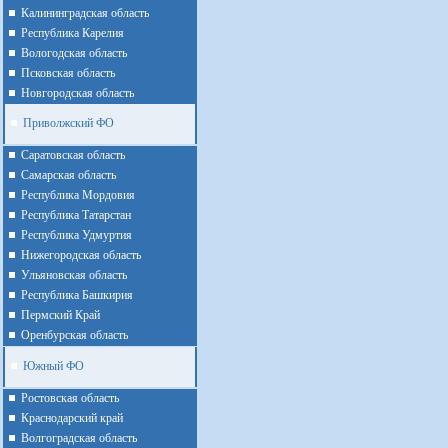
Калининградская область
Республика Карелия
Вологодская область
Псковская область
Новгородская область
Приволжский ФО
Cаратовская область
Cамарская область
Республика Мордовия
Республика Татарстан
Республика Удмуртия
Нижегородская область
Ульяновская область
Республика Башкирия
Пермский Край
Оренбурская область
Южный ФО
Ростовская область
Краснодарский край
Волгоградская область