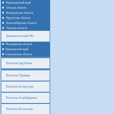
Красноярский край
Омская область
Кемеровская область
Иркутская область
Новосибирская область
Томская область
Дальневосточный ФО
Магаданская область
Приморский край
Cахалинская область
Писатели Зарубежья
Писатели Украины
Писатели Белоруссии
Писатели Азербайджана
Писатели Казахстана