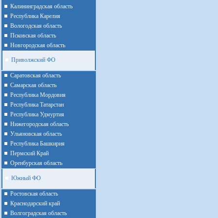
Калининградская область
Республика Карелия
Вологодская область
Псковская область
Новгородская область
Приволжский ФО
Cаратовская область
Cамарская область
Республика Мордовия
Республика Татарстан
Республика Удмуртия
Нижегородская область
Ульяновская область
Республика Башкирия
Пермский Край
Оренбурская область
Южный ФО
Ростовская область
Краснодарский край
Волгоградская область