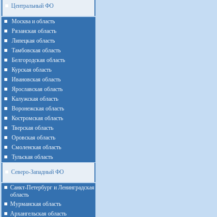
Центральный ФО
Москва и область
Рязанская область
Липецкая область
Тамбовская область
Белгородская область
Курская область
Ивановская область
Ярославская область
Калужская область
Воронежская область
Костромская область
Тверская область
Оровская область
Смоленская область
Тульская область
Северо-Западный ФО
Санкт-Петербург и Ленинградская
область
Мурманская область
Архангельская область