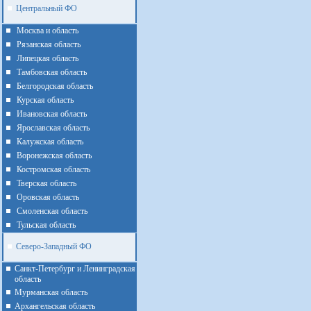
Центральный ФО
Москва и область
Рязанская область
Липецкая область
Тамбовская область
Белгородская область
Курская область
Ивановская область
Ярославская область
Калужская область
Воронежская область
Костромская область
Тверская область
Оровская область
Смоленская область
Тульская область
Северо-Западный ФО
Санкт-Петербург и Ленинградская
область
Мурманская область
Архангельская область