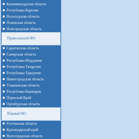
Калининградская область
Республика Карелия
Вологодская область
Псковская область
Новгородская область
Приволжский ФО
Cаратовская область
Cамарская область
Республика Мордовия
Республика Татарстан
Республика Удмуртия
Нижегородская область
Ульяновская область
Республика Башкирия
Пермский Край
Оренбурская область
Южный ФО
Ростовская область
Краснодарский край
Волгоградская область