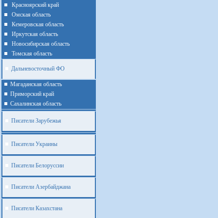
Красноярский край
Омская область
Кемеровская область
Иркутская область
Новосибирская область
Томская область
Дальневосточный ФО
Магаданская область
Приморский край
Cахалинская область
Писатели Зарубежья
Писатели Украины
Писатели Белоруссии
Писатели Азербайджана
Писатели Казахстана