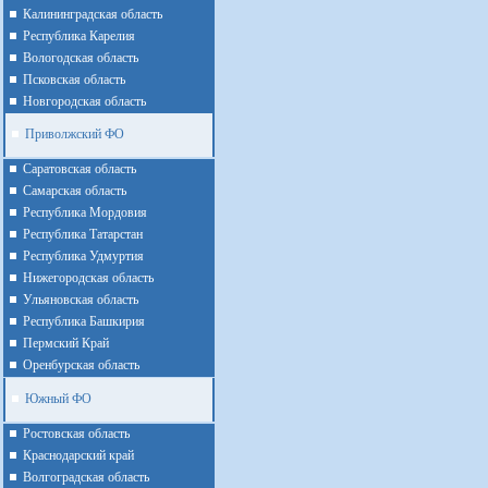
Калининградская область
Республика Карелия
Вологодская область
Псковская область
Новгородская область
Приволжский ФО
Cаратовская область
Cамарская область
Республика Мордовия
Республика Татарстан
Республика Удмуртия
Нижегородская область
Ульяновская область
Республика Башкирия
Пермский Край
Оренбурская область
Южный ФО
Ростовская область
Краснодарский край
Волгоградская область