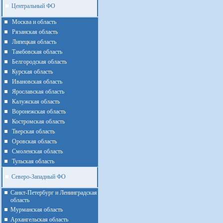
Центральный ФО
Москва и область
Рязанская область
Липецкая область
Тамбовская область
Белгородская область
Курская область
Ивановская область
Ярославская область
Калужская область
Воронежская область
Костромская область
Тверская область
Оровская область
Смоленская область
Тульская область
Северо-Западный ФО
Санкт-Петербург и Ленинградская
область
Мурманская область
Архангельская область