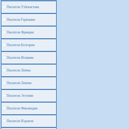
Писатели Узбекистана
Писатели Германии
Писатели Франции
Писатели Болгарии
Писатели Испании
Писатели Литвы
Писатели Латвии
Писатели Эстонии
Писатели Финляндии
Писатели Израиля