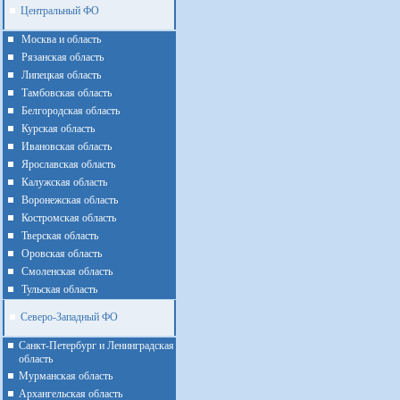
Центральный ФО
Москва и область
Рязанская область
Липецкая область
Тамбовская область
Белгородская область
Курская область
Ивановская область
Ярославская область
Калужская область
Воронежская область
Костромская область
Тверская область
Оровская область
Смоленская область
Тульская область
Северо-Западный ФО
Санкт-Петербург и Ленинградская
область
Мурманская область
Архангельская область