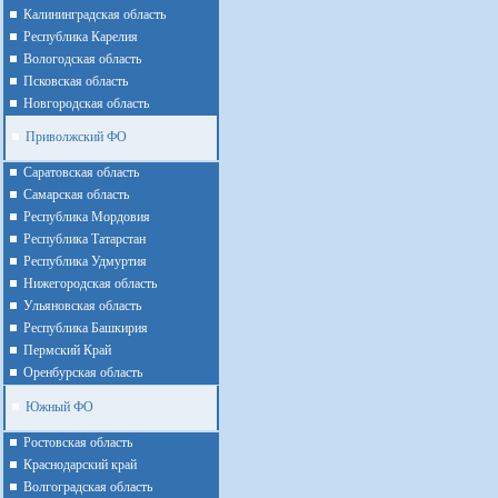
Калининградская область
Республика Карелия
Вологодская область
Псковская область
Новгородская область
Приволжский ФО
Cаратовская область
Cамарская область
Республика Мордовия
Республика Татарстан
Республика Удмуртия
Нижегородская область
Ульяновская область
Республика Башкирия
Пермский Край
Оренбурская область
Южный ФО
Ростовская область
Краснодарский край
Волгоградская область