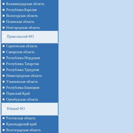
Калининградская область
Республика Карелия
Вологодская область
Псковская область
Новгородская область
Приволжский ФО
Cаратовская область
Cамарская область
Республика Мордовия
Республика Татарстан
Республика Удмуртия
Нижегородская область
Ульяновская область
Республика Башкирия
Пермский Край
Оренбурская область
Южный ФО
Ростовская область
Краснодарский край
Волгоградская область