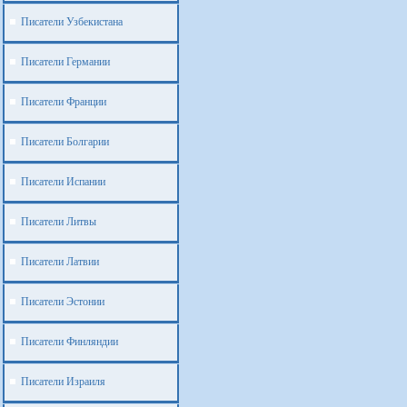
Писатели Узбекистана
Писатели Германии
Писатели Франции
Писатели Болгарии
Писатели Испании
Писатели Литвы
Писатели Латвии
Писатели Эстонии
Писатели Финляндии
Писатели Израиля