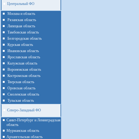
Центральный ФО
Москва и область
Рязанская область
Липецкая область
Тамбовская область
Белгородская область
Курская область
Ивановская область
Ярославская область
Калужская область
Воронежская область
Костромская область
Тверская область
Оровская область
Смоленская область
Тульская область
Северо-Западный ФО
Санкт-Петербург и Ленинградская
область
Мурманская область
Архангельская область