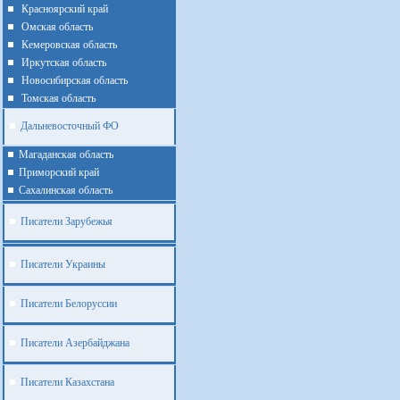
Красноярский край
Омская область
Кемеровская область
Иркутская область
Новосибирская область
Томская область
Дальневосточный ФО
Магаданская область
Приморский край
Cахалинская область
Писатели Зарубежья
Писатели Украины
Писатели Белоруссии
Писатели Азербайджана
Писатели Казахстана